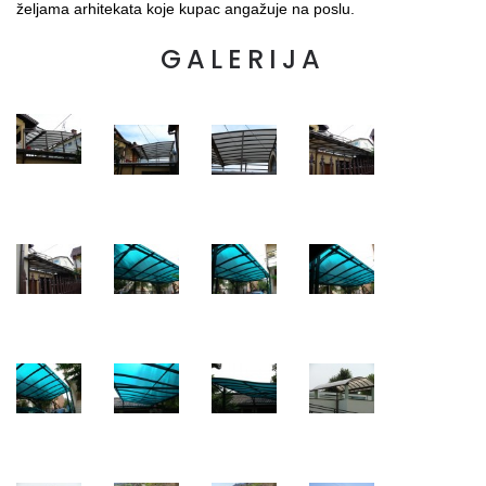
željama arhitekata koje kupac angažuje na poslu.
GALERIJA